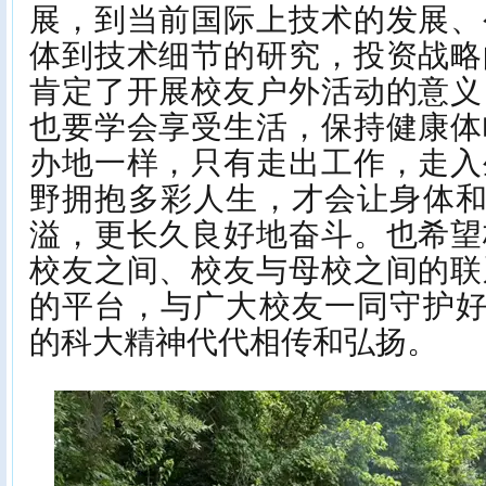
展，到当前国际上技术的发展、
体到技术细节的研究，投资战略
肯定了开展校友户外活动的意义
也要学会享受生活，保持健康体
办地一样，只有走出工作，走入
野拥抱多彩人生，才会让身体和
溢，更长久良好地奋斗。也希望
校友之间、校友与母校之间的联
的平台，与广大校友一同守护好
的科大精神代代相传和弘扬。