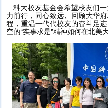
科大校友基金会希望校友们一
力前行，同心致远。回顾大华府
程，重温一代代校友的奋斗足迹
空的“实事求是”精神如何在北美