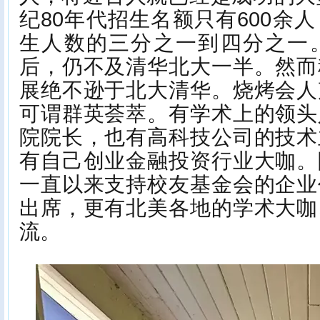
纪80年代招生名额只有600余
生人数的三分之一到四分之一
后，仍不及清华北大一半。然而
展绝不逊于北大清华。烧烤会人
可谓群英荟萃。有学术上的领头
院院长，也有高科技公司的技术
有自己创业金融投资行业大咖。
一直以来支持校友基金会的企业
出席，更有北美各地的学术大咖
流。