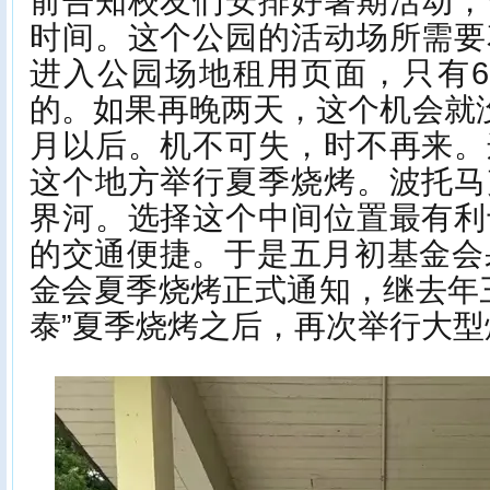
前告知校友们安排好暑期活动，
时间。这个公园的活动场所需要
进入公园场地租用页面，只有6
的。如果再晚两天，这个机会就
月以后。机不可失，时不再来。
这个地方举行夏季烧烤。波托马
界河。选择这个中间位置最有利
的交通便捷。于是五月初基金会
金会夏季烧烤正式通知，继去年
泰”夏季烧烤之后，再次举行大型