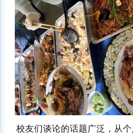
校友们谈论的话题广泛，从个