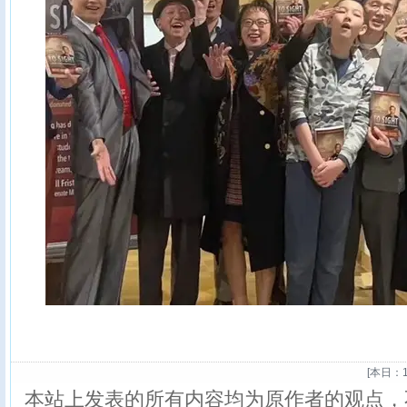
[
本日：1
本站上发表的所有内容均为原作者的观点，