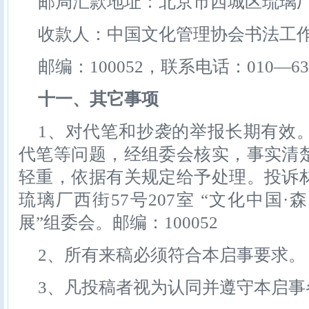
邮局汇款地址：北京市西城区琉璃厂西
收款人：中国文化管理协会书法工
邮编：100052，联系电话：010—630
十一、其它事项
1、对代笔和抄袭的举报长期有效
代笔等问题，经组委会核实，事实清
轻重，依据有关规定给予处理。投诉
琉璃厂西街57号207室 “文化中国·
展”组委会。邮编：100052
2、所有来稿必须符合本启事要求。
3、凡投稿者视为认同并遵守本启事