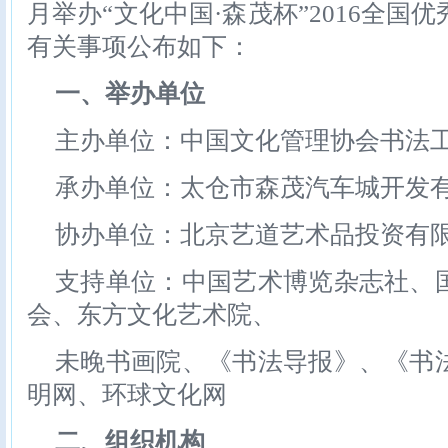
月举办“文化中国·森茂杯”2016全国
有关事项公布如下：
一、举办单位
主办单位：中国文化管理协会书法
承办单位：太仓市森茂汽车城开发
协办单位：北京艺道艺术品投资有
支持单位：中国艺术博览杂志社、
会、东方文化艺术院、
未晚书画院、《书法导报》、《书
明网、环球文化网
二、组织机构