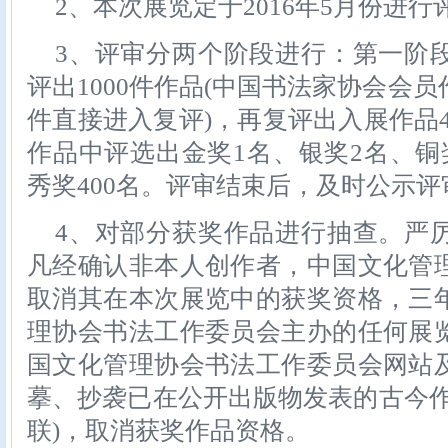
2、本次展览定于2016年5月份进行
3、评审分两个阶段进行：第一阶
评出1000件作品(中国书法家协会会
件直接进入复评)，再复评出入展作品4
作品中评选出金奖1名、银奖2名、铜
秀奖400名。评审结束后，及时公示评
4、对部分获奖作品进行抽查。严
凡经确认非本人创作者，中国文化管
取消其在本次展览中的获奖资格，三
理协会书法工作委员会主办的任何展
国文化管理协会书法工作委员会网站
摹、抄袭已在公开出版物发表的古今作
联)，取消获奖作品资格。