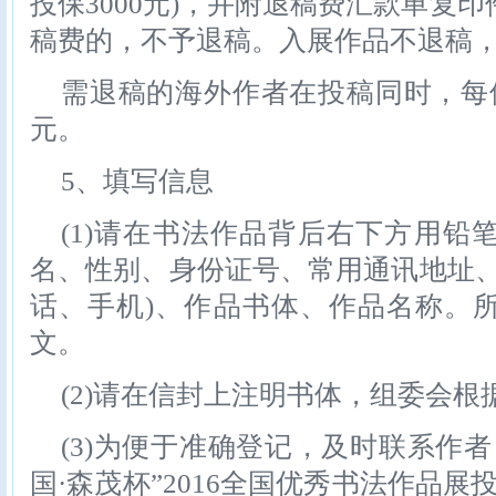
投保3000元)，并附退稿费汇款单复
稿费的，不予退稿。入展作品不退稿
需退稿的海外作者在投稿同时，每件
元。
5、填写信息
(1)请在书法作品背后右下方用铅
名、性别、身份证号、常用通讯地址、
话、手机)、作品书体、作品名称。
文。
(2)请在信封上注明书体，组委会
(3)为便于准确登记，及时联系作
国·森茂杯”2016全国优秀书法作品展