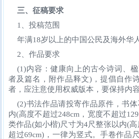
三、征稿要求
1、投稿范围
年满18岁以上的中国公民及海外华
2、作品要求
(1)内容：健康向上的古今诗词、
者及篇名，附作品释文)，提倡自作
者，应注意使用权威版本，要保持内
(2)书法作品请投寄作品原件，书
内(高度不超过248cm，宽度不超过12
类作品(如小楷)尺寸为4尺整张以内(高
超过69cm)，一律为竖式。手卷作品尺