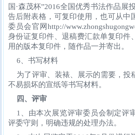
国·森茂杯”2016全国优秀书法作品展
告后附表格，可复印使用，也可从中
委员会官网http://www.zhongshugon
身份证复印件、退稿费汇款单复印件
用的版本复印件，随作品一并寄出。
6、书写材料
为了评审、装裱、展示的需要，投
不易损坏的宣纸等书写材料。
四、评审
1、由本次展览评审委员会制定评
评委守则，明确违规的处理办法。