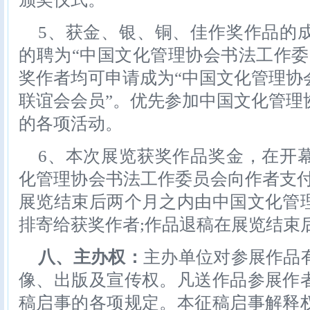
5、获金、银、铜、佳作奖作品的
的聘为“中国文化管理协会书法工作委
奖作者均可申请成为“中国文化管理协
联谊会会员”。优先参加中国文化管理
的各项活动。
6、本次展览获奖作品奖金，在开
化管理协会书法工作委员会向作者支付
展览结束后两个月之内由中国文化管
排寄给获奖作者;作品退稿在展览结束
八、主办权：
主办单位对参展作品
像、出版及宣传权。凡送作品参展作
稿启事的各项规定。本征稿启事解释