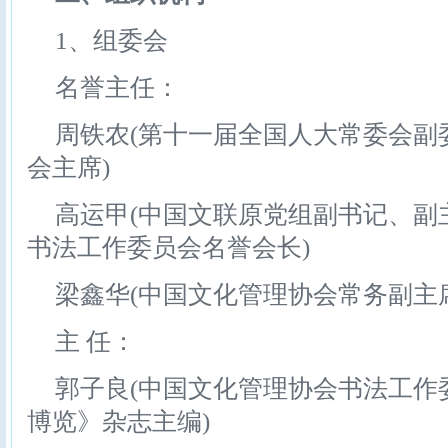
1、组委会
名誉主任：
周铁农(第十一届全国人大常委会副
会主席)
高运甲(中国文联原党组副书记、副
书法工作委员会名誉会长)
梁鑫华(中国文化管理协会常务副主席
主 任：
郭子良(中国文化管理协会书法工作
博览》杂志主编)