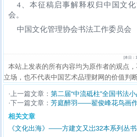
4、本征稿启事解释权归中国文
会。
中国文化管理协会书法工作委员会
[
本日：1
本站上发表的所有内容均为原作者的观点，
立场，也不代表中国艺术品理财网的价值判
·上一篇文章：
第二届“中流砥柱”全国书法
·下一篇文章：
芳庭醉羽——翟俊峰花鸟画
相关文章
《文化出海》——方建文又岀32本系列丛书