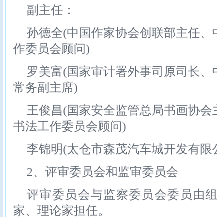
副主任：
孙德全(中国作家协会创联部主任、
作委员会顾问)
罗美富(国家审计署外事司原司长、
常务副主席)
王俊昌(国家安全监管总局书画协会
书法工作委员会顾问)
李锦明(太仓市森茂汽车城开发有限
2、评审委员会和监审委员会
评审委员会与监察委员会委员由
家、理论家担任。