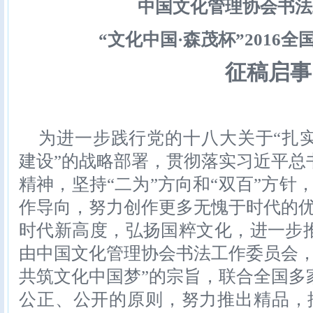
中国文化管理协会书法
“文化中国·森茂杯”2016
征稿启事
为进一步践行党的十八大关于“扎
建设”的战略部署，贯彻落实习近平总
精神，坚持“二为”方向和“双百”方针
作导向，努力创作更多无愧于时代的优
时代新高度，弘扬国粹文化，进一步
由中国文化管理协会书法工作委员会，
共筑文化中国梦”的宗旨，联合全国多
公正、公开的原则，努力推出精品，推