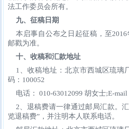
法工作委员会所有。
九、征稿日期
本启事自公布之日起征稿，至2016
邮戳为准。
十、收稿和汇款地址
1、收稿地址：北京市西城区琉璃厂西
码：100052
电话： 010-63012099 胡女士;E-mail
2、退稿费请一律通过邮局汇款。汇
览退稿费”，并注明本人联系电话。