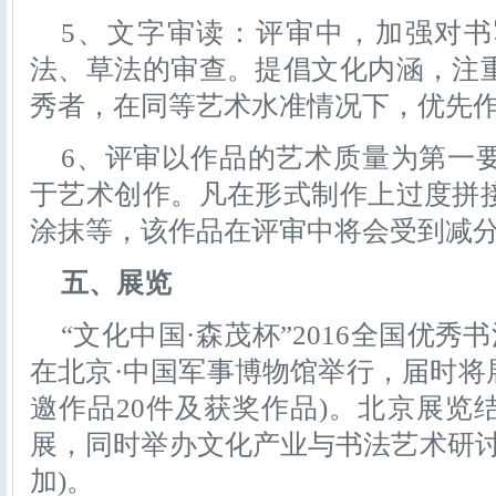
5、文字审读：评审中，加强对
法、草法的审查。提倡文化内涵，注
秀者，在同等艺术水准情况下，优先
6、评审以作品的艺术质量为第一
于艺术创作。凡在形式制作上过度拼
涂抹等，该作品在评审中将会受到减
五、展览
“文化中国·森茂杯”2016全国优秀书
在北京·中国军事博物馆举行，届时将展
邀作品20件及获奖作品)。北京展览
展，同时举办文化产业与书法艺术研讨
加)。