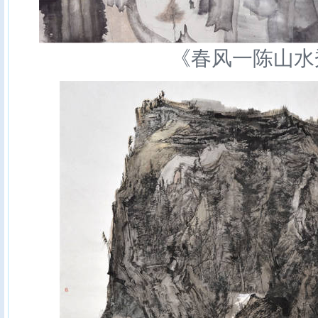
《春风一陈山水