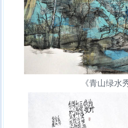
《青山绿水