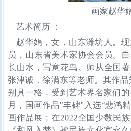
画家赵华
艺术简历 ：
赵华娟，女，山东潍坊人。现
员，山东省美术家协会会员。自
长山水，写意花鸟。师从全国著
张津诚，徐满东等老师。其作品
别具一格，受到艺术界名家们的一
月，国画作品"丰碑"入选“悲鸿
画作品展；在2022全国少数民
《和风入梦》被民族文化宫永久