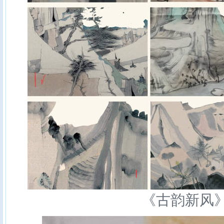
《古韵新风