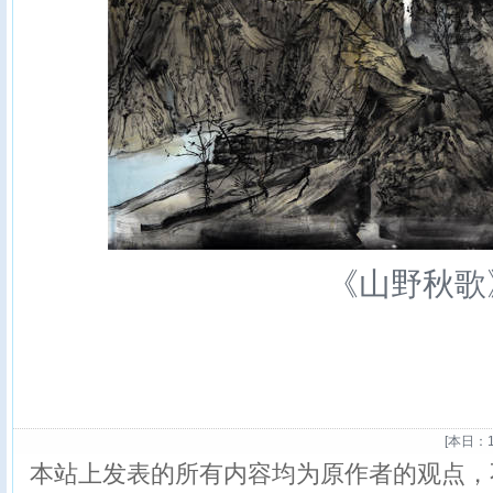
《山野秋歌
[
本日：1
本站上发表的所有内容均为原作者的观点，