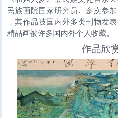
民族画院国家研究员。多次参加
，其作品被国内外多类刊物发表
精品画被许多国内外个人收藏。
作品欣