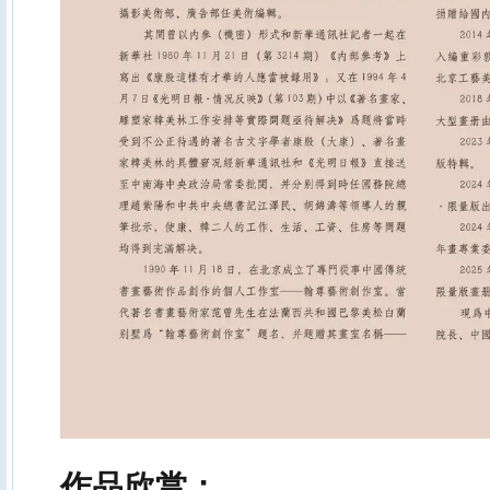
作品欣赏：