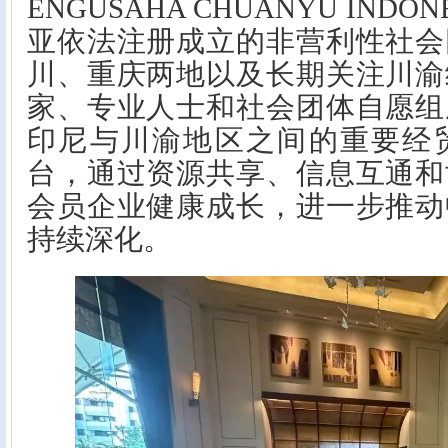
ENGUSAHA CHUANYU IND
亚依法注册成立的非营利性社会
川、重庆两地以及长期关注川渝
家、专业人士和社会团体自愿组
印尼与川渝地区之间的重要经
台，通过资源共享、信息互通和
会员企业健康成长，进一步推动
持续深化。