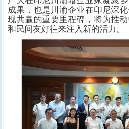
广大在印尼川渝籍企业家凝聚乡
成果，也是川渝企业在印尼深化
现共赢的重要里程碑，将为推动
和民间友好往来注入新的活力。