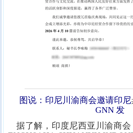
图说：印尼川渝商会邀请印尼
GNN 发
据了解，印度尼西亚川渝商会（PE