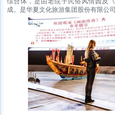
综合体，是由老院子民俗风情园及
成。是华夏文化旅游集团股份有限公