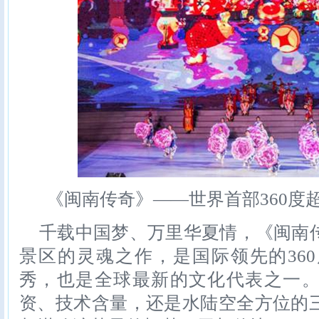
《闽南传奇》——世界首部360度
千载中国梦、万里华夏情，《闽南
景区的灵魂之作，是国际领先的36
秀，也是全球最新的文化代表之一
资、技术含量，还是水陆空全方位的