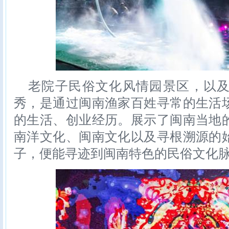
老院子民俗文化风情园景区，以
秀，是通过闽南渔家百姓寻常的生活
的生活、创业经历。展示了闽南当地
南洋文化、闽南文化以及寻根溯源的
子，便能寻迹到闽南特色的民俗文化