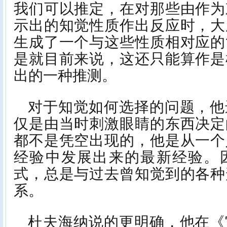
我们可以推定，在对那些由作为
示出的知觉性质作出反应时，大
生成了一个与这些性质相对应的
是就目前来说，这还只能算作是
出的一种推测。
对于知觉如何选择的问题，他
仅是由当时刺激眼睛的东西决定
都不是凭空出现的，他是从一个
经验中发展出来的最新经验。
式，总是与过去曾知觉到的各种
系。
杜夫海纳说的更明确，他在《