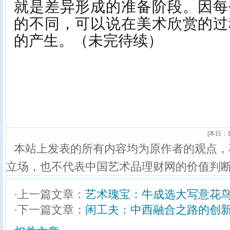
就是差异形成的准备阶段。因每
的不同，可以说在美术欣赏的过
的产生。（未完待续）
[
本日：1
本站上发表的所有内容均为原作者的观点，
立场，也不代表中国艺术品理财网的价值判
·上一篇文章：
艺术瑰宝：牛成选大写意花
·下一篇文章：
闲工夫：中西融合之路的创