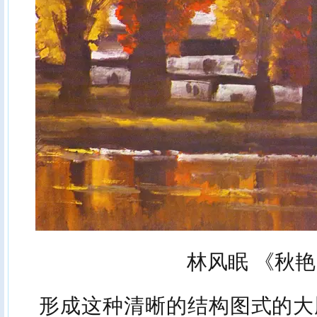
林风眠 《秋
形成这种清晰的结构图式的大