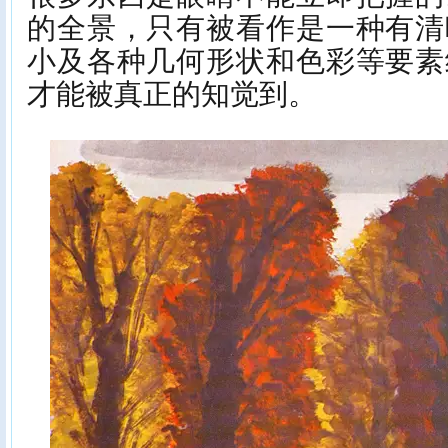
的全景，只有被看作是一种有清
小及各种几何形状和色彩等要素
才能被真正的知觉到。