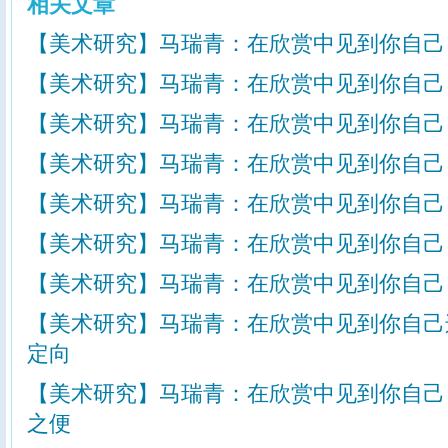
相关文章
【美术研究】马瑞青：在欣赏中见到你自己
【美术研究】马瑞青：在欣赏中见到你自己
【美术研究】马瑞青：在欣赏中见到你自己
【美术研究】马瑞青：在欣赏中见到你自己
【美术研究】马瑞青：在欣赏中见到你自己
【美术研究】马瑞青：在欣赏中见到你自己
【美术研究】马瑞青：在欣赏中见到你自己
【美术研究】马瑞青：在欣赏中见到你自己
定向
【美术研究】马瑞青：在欣赏中见到你自己
之便