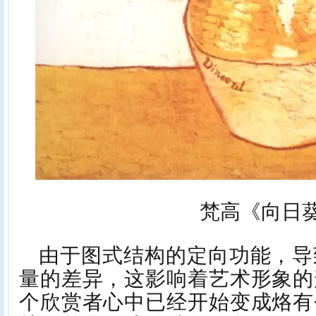
梵高《向日
由于图式结构的定向功能，导
量的差异，这影响着艺术形象的
个欣赏者心中已经开始变成烙有