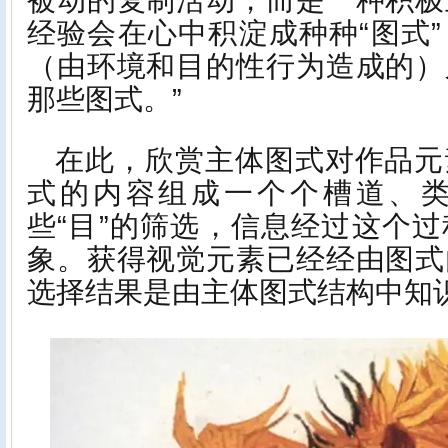
经验会在心中积淀成种种“图式
（由环境和目的性行为造成的）
那些图式。”
在此，欣赏主体图式对作品元
式的内容组成一个个槽道、
些“目”的筛选，信息经过这个
象。获得视觉元素已经经由图式
选择结果是由主体图式结构中知