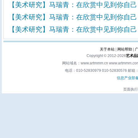
【美术研究】马瑞青：在欣赏中见到你自己
【美术研究】马瑞青：在欣赏中见到你自己
【美术研究】马瑞青：在欣赏中见到你自己
关于本站
|
网站帮助
|
Copyright © 2012-2026
艺术品
网站域名：www.artmmm.cn www.artm
电话：010-52830979 010-52830576 邮箱：a
信息产业部备案
页面执行时