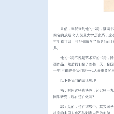
果然，当我来到他的书房，满墙书
四名的成绩 考入复旦大学历史系，这
哲学都可以，可他偏偏学了历史!而且
儿。
他的书房不愧是艺术家的书房，除
画作品。然后我们聊了整整一天，聊国
十年!可能也是我们这一代人最重要的三
以下是我们的谈话整理
福：时间过得真快啊，还记得一九
国学研究，现在还在做吗?
郭：是的，还在继续中。其实国学
祖宗的中国人也不能剥离自己的血脉。