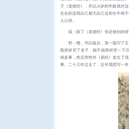
子《道德经》，并以26岁的年龄就对
实在的连我自己都为自己这初生牛犊不
人心得。
福：除了《道德经》你还做别的研
郭：嗯，书出版后，第一版印了五
既然研究了老子，能不能再研究一下庄
很多事，然后突然对《易经》发生了强
事。二十几年过去了，近年我想写一本